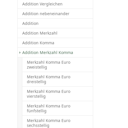
Addition Vergleichen
Addition nebeneinander
Addition
Addition Merkzahl
Addition Komma
Addition Merkzahl Komma
Merkzahl Komma Euro
zweistellig
Merkzahl Komma Euro
dreistellig
Merkzahl Komma Euro
vierstellig
Merkzahl Komma Euro
fünfstellig
Merkzahl Komma Euro
sechsstellig