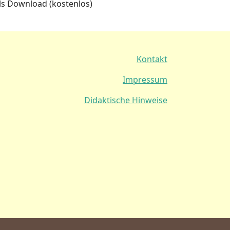
ls Download (kostenlos)
Kontakt
Impressum
Didaktische Hinweise