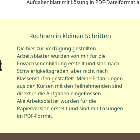
Aufgabenblatt mit Lösung in PDF-Dateiformat a
Rechnen in kleinen Schritten
Die hier zur Verfügung gestellten
Arbeitsblätter wurden von mir für die
Erwachsenenbildung erstellt und sind nach
Schwierigkeitsgraden, aber nicht nach
t
Klassenstufen gestaffelt. Meine Erfahrungen
aus den Kursen mit den Teilnehmenden sind
direkt in die Aufgaben eingeflossen.
Alle Arbeitsblätter wurden für die
Papierversion erstellt und sind mit Lösungen
im PDF-Format.