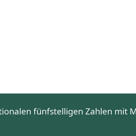
onalen fünfstelligen Zahlen mit 