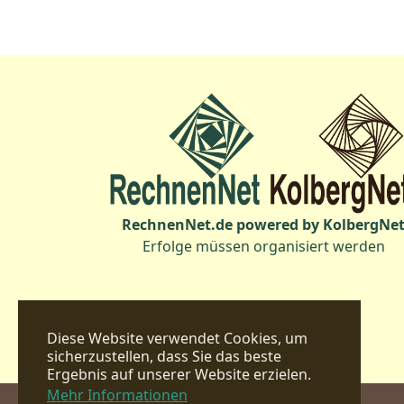
RechnenNet.de powered by KolbergNe
Erfolge müssen organisiert werden
Diese Website verwendet Cookies, um
sicherzustellen, dass Sie das beste
Ergebnis auf unserer Website erzielen.
Mehr Informationen