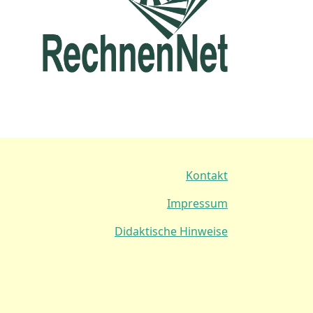
Kontakt
Impressum
Didaktische Hinweise