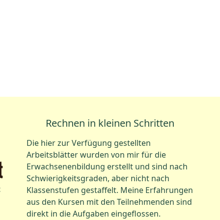
Rechnen in kleinen Schritten
Die hier zur Verfügung gestellten
Arbeitsblätter wurden von mir für die
Erwachsenenbildung erstellt und sind nach
Schwierigkeitsgraden, aber nicht nach
t
Klassenstufen gestaffelt. Meine Erfahrungen
aus den Kursen mit den Teilnehmenden sind
direkt in die Aufgaben eingeflossen.