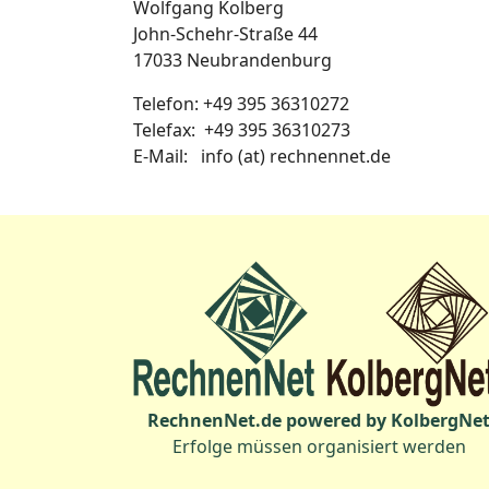
Wolfgang Kolberg
John-Schehr-Straße 44
17033 Neubrandenburg
Telefon: +49 395 36310272
Telefax: +49 395 36310273
E-Mail: info (at) rechnennet.de
RechnenNet.de powered by KolbergNe
Erfolge müssen organisiert werden