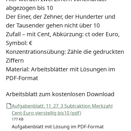
abgezogen bis 10
Der Einer, der Zehner, der Hunderter und
der Tausender gehen nicht über 10
Zufall – mit Cent, Abkürzung: ct oder Euro,
Symbol: €
Konzentrationsübung:
Zähle die gedruckten
Ziffern
Material:
Arbeitsblätter mit Lösungen im
PDF-Format
Arbeitsblatt zum kostenlosen Download
Aufgabenblatt: 11_27_3 Subtraktion Merkzahl
Cent-Euro vierstellig bis10 (pdf)
177 KB
Aufgabenblatt mit Lösung im PDF-Format