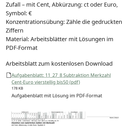
Zufall – mit Cent, Abkürzung: ct oder Euro,
Symbol: €
Konzentrationsübung:
Zähle die gedruckten
Ziffern
Material:
Arbeitsblätter mit Lösungen im
PDF-Format
Arbeitsblatt zum kostenlosen Download
Aufgabenblatt: 11_27_8 Subtraktion Merkzahl
Cent-Euro vierstellig bis50 (pdf)
178 KB
Aufgabenblatt mit Lösung im PDF-Format