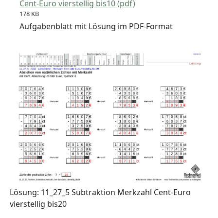
Cent-Euro vierstellig bis10 (pdf)
178 KB
Aufgabenblatt mit Lösung im PDF-Format
Lösung: 11_27_5 Subtraktion Merkzahl Cent-Euro
vierstellig bis20