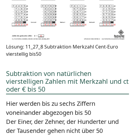
Lösung: 11_27_8 Subtraktion Merkzahl Cent-Euro
vierstellig bis50
Subtraktion von natürlichen
vierstelligen Zahlen mit Merkzahl und ct
oder € bis 50
Hier werden bis zu sechs Ziffern
voneinander abgezogen bis 50
Der Einer, der Zehner, der Hunderter und
der Tausender gehen nicht über 50