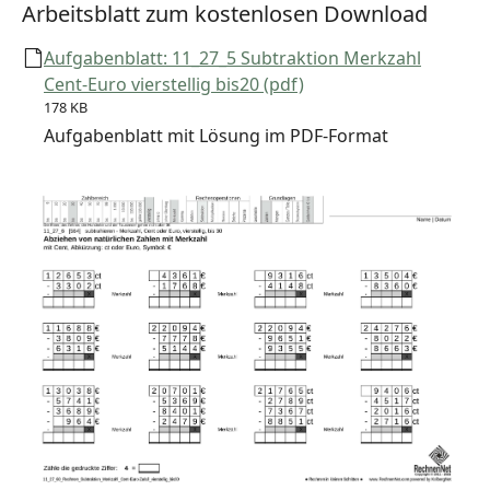
Arbeitsblatt zum kostenlosen Download
Aufgabenblatt: 11_27_5 Subtraktion Merkzahl
Cent-Euro vierstellig bis20 (pdf)
178 KB
Aufgabenblatt mit Lösung im PDF-Format