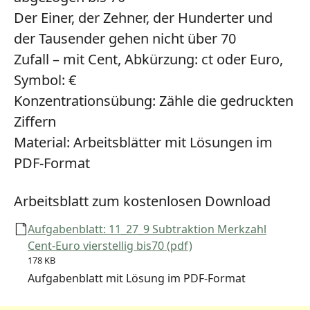
Der Einer, der Zehner, der Hunderter und
der Tausender gehen nicht über 70
Zufall – mit Cent, Abkürzung: ct oder Euro,
Symbol: €
Konzentrationsübung:
Zähle die gedruckten
Ziffern
Material:
Arbeitsblätter mit Lösungen im
PDF-Format
Arbeitsblatt zum kostenlosen Download
Aufgabenblatt: 11_27_9 Subtraktion Merkzahl
Cent-Euro vierstellig bis70 (pdf)
178 KB
Aufgabenblatt mit Lösung im PDF-Format