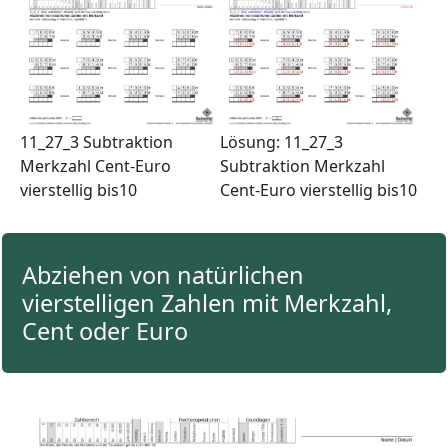
11_27_3 Subtraktion
Lösung: 11_27_3
Merkzahl Cent-Euro
Subtraktion Merkzahl
vierstellig bis10
Cent-Euro vierstellig bis10
Abziehen von natürlichen
vierstelligen Zahlen mit Merkzahl,
Cent oder Euro