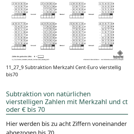
11_27_9 Subtraktion Merkzahl Cent-Euro vierstellig
bis70
Subtraktion von natürlichen
vierstelligen Zahlen mit Merkzahl und ct
oder € bis 70
Hier werden bis zu acht Ziffern voneinander
abgezogen bis 70