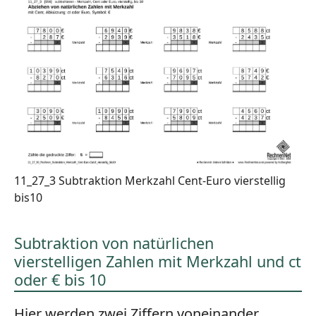
11_27_3 Subtraktion Merkzahl Cent-Euro vierstellig
bis10
Subtraktion von natürlichen
vierstelligen Zahlen mit Merkzahl und ct
oder € bis 10
Hier werden zwei Ziffern voneinander