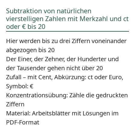
Subtraktion von natürlichen
vierstelligen Zahlen mit Merkzahl und ct
oder € bis 20
Hier werden bis zu drei Ziffern voneinander
abgezogen bis 20
Der Einer, der Zehner, der Hunderter und
der Tausender gehen nicht über 20
Zufall – mit Cent, Abkürzung: ct oder Euro,
Symbol: €
Konzentrationsübung:
Zähle die gedruckten
Ziffern
Material:
Arbeitsblätter mit Lösungen im
PDF-Format