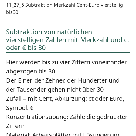
11_27_6 Subtraktion Merkzahl Cent-Euro vierstellig
bis30
Subtraktion von natürlichen
vierstelligen Zahlen mit Merkzahl und ct
oder € bis 30
Hier werden bis zu vier Ziffern voneinander
abgezogen bis 30
Der Einer, der Zehner, der Hunderter und
der Tausender gehen nicht über 30
Zufall – mit Cent, Abkürzung: ct oder Euro,
Symbol: €
Konzentrationsübung:
Zähle die gedruckten
Ziffern
Material:
Arbeitsblätter mit Lösungen im