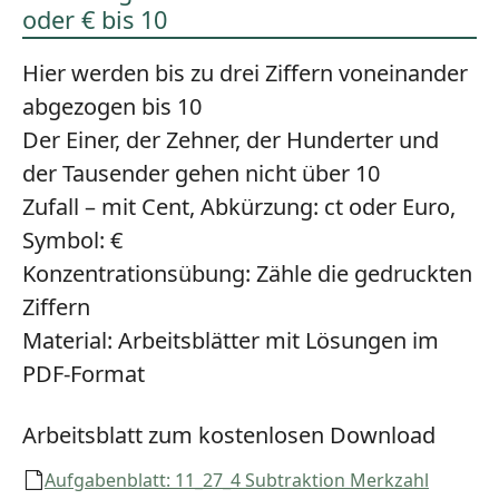
oder € bis 10
Hier werden bis zu drei Ziffern voneinander
abgezogen bis 10
Der Einer, der Zehner, der Hunderter und
der Tausender gehen nicht über 10
Zufall – mit Cent, Abkürzung: ct oder Euro,
Symbol: €
Konzentrationsübung:
Zähle die gedruckten
Ziffern
Material:
Arbeitsblätter mit Lösungen im
PDF-Format
Arbeitsblatt zum kostenlosen Download
Aufgabenblatt: 11_27_4 Subtraktion Merkzahl