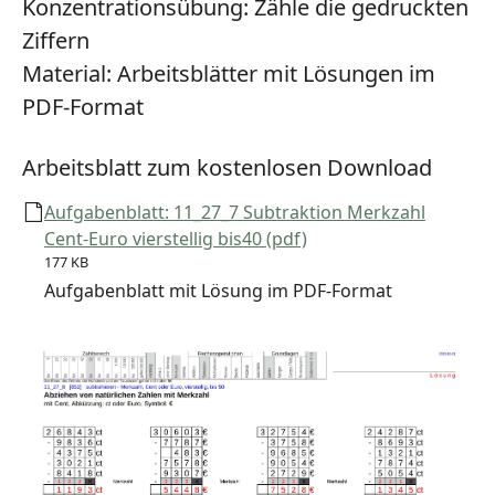
Konzentrationsübung:
Zähle die gedruckten
Ziffern
Material:
Arbeitsblätter mit Lösungen im
PDF-Format
Arbeitsblatt zum kostenlosen Download
Aufgabenblatt: 11_27_7 Subtraktion Merkzahl
Cent-Euro vierstellig bis40 (pdf)
177 KB
Aufgabenblatt mit Lösung im PDF-Format