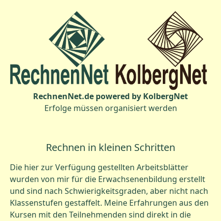
RechnenNet.de powered by KolbergNet
Erfolge müssen organisiert werden
Rechnen in kleinen Schritten
Die hier zur Verfügung gestellten Arbeitsblätter
wurden von mir für die Erwachsenenbildung erstellt
und sind nach Schwierigkeitsgraden, aber nicht nach
Klassenstufen gestaffelt. Meine Erfahrungen aus den
Kursen mit den Teilnehmenden sind direkt in die