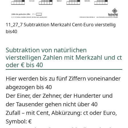
11_27_7 Subtraktion Merkzahl Cent-Euro vierstellig
bis40
Subtraktion von natürlichen
vierstelligen Zahlen mit Merkzahl und ct
oder € bis 40
Hier werden bis zu fünf Ziffern voneinander
abgezogen bis 40
Der Einer, der Zehner, der Hunderter und
der Tausender gehen nicht über 40
Zufall – mit Cent, Abkürzung: ct oder Euro,
Symbol: €