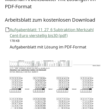
PDF-Format
Arbeitsblatt zum kostenlosen Download
Aufgabenblatt: 11_27_6 Subtraktion Merkzahl
Cent-Euro vierstellig bis30 (pdf)
178 KB
Aufgabenblatt mit Lösung im PDF-Format