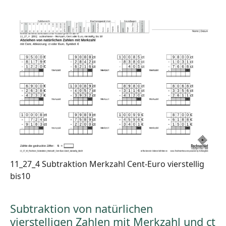
11_27_4 Subtraktion Merkzahl Cent-Euro vierstellig
bis10
Subtraktion von natürlichen
vierstelligen Zahlen mit Merkzahl und ct