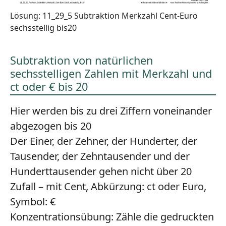
Lösung: 11_29_5 Subtraktion Merkzahl Cent-Euro
sechsstellig bis20
Subtraktion von natürlichen
sechsstelligen Zahlen mit Merkzahl und
ct oder € bis 20
Hier werden bis zu drei Ziffern voneinander
abgezogen bis 20
Der Einer, der Zehner, der Hunderter, der
Tausender, der Zehntausender und der
Hunderttausender gehen nicht über 20
Zufall – mit Cent, Abkürzung: ct oder Euro,
Symbol: €
Konzentrationsübung:
Zähle die gedruckten