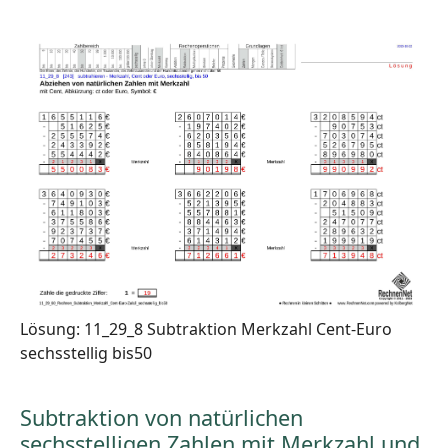
Lösung: 11_29_8 Subtraktion Merkzahl Cent-Euro
sechsstellig bis50
Subtraktion von natürlichen
sechsstelligen Zahlen mit Merkzahl und