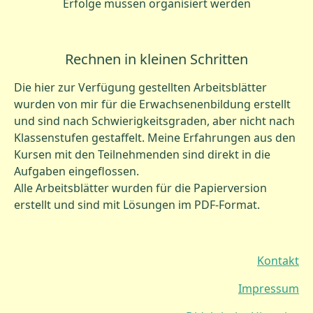
Erfolge müssen organisiert werden
Rechnen in kleinen Schritten
Die hier zur Verfügung gestellten Arbeitsblätter
wurden von mir für die Erwachsenenbildung erstellt
und sind nach Schwierigkeitsgraden, aber nicht nach
Klassenstufen gestaffelt. Meine Erfahrungen aus den
Kursen mit den Teilnehmenden sind direkt in die
Aufgaben eingeflossen.
Alle Arbeitsblätter wurden für die Papierversion
erstellt und sind mit Lösungen im PDF-Format.
Kontakt
Impressum