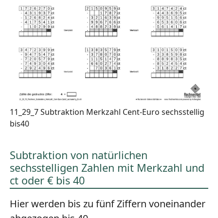
11_29_7 Subtraktion Merkzahl Cent-Euro sechsstellig
bis40
Subtraktion von natürlichen
sechsstelligen Zahlen mit Merkzahl und
ct oder € bis 40
Hier werden bis zu fünf Ziffern voneinander