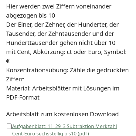
Hier werden zwei Ziffern voneinander
abgezogen bis 10
Der Einer, der Zehner, der Hunderter, der
Tausender, der Zehntausender und der
Hunderttausender gehen nicht über 10
mit Cent, Abkürzung: ct oder Euro, Symbol:
€
Konzentrationsübung:
Zähle die gedruckten
Ziffern
Material:
Arbeitsblätter mit Lösungen im
PDF-Format
Arbeitsblatt zum kostenlosen Download
Aufgabenblatt: 11_29_3 Subtraktion Merkzahl
Cent-Euro sechsstellig bis10 (pdf)