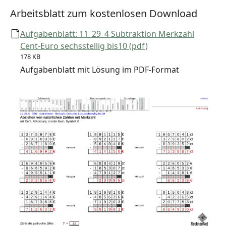
Arbeitsblatt zum kostenlosen Download
Aufgabenblatt: 11_29_4 Subtraktion Merkzahl
Cent-Euro sechsstellig bis10 (pdf)
178 KB
Aufgabenblatt mit Lösung im PDF-Format