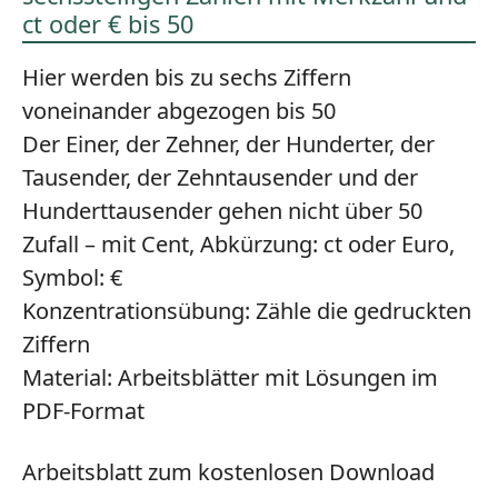
ct oder € bis 50
Hier werden bis zu sechs Ziffern
voneinander abgezogen bis 50
Der Einer, der Zehner, der Hunderter, der
Tausender, der Zehntausender und der
Hunderttausender gehen nicht über 50
Zufall – mit Cent, Abkürzung: ct oder Euro,
Symbol: €
Konzentrationsübung:
Zähle die gedruckten
Ziffern
Material:
Arbeitsblätter mit Lösungen im
PDF-Format
Arbeitsblatt zum kostenlosen Download