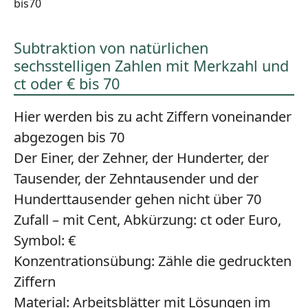
bis70
Subtraktion von natürlichen
sechsstelligen Zahlen mit Merkzahl und
ct oder € bis 70
Hier werden bis zu acht Ziffern voneinander
abgezogen bis 70
Der Einer, der Zehner, der Hunderter, der
Tausender, der Zehntausender und der
Hunderttausender gehen nicht über 70
Zufall – mit Cent, Abkürzung: ct oder Euro,
Symbol: €
Konzentrationsübung:
Zähle die gedruckten
Ziffern
Material:
Arbeitsblätter mit Lösungen im