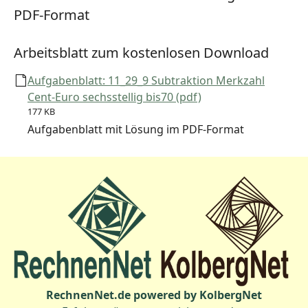
PDF-Format
Arbeitsblatt zum kostenlosen Download
Aufgabenblatt: 11_29_9 Subtraktion Merkzahl
Cent-Euro sechsstellig bis70 (pdf)
177 KB
Aufgabenblatt mit Lösung im PDF-Format
RechnenNet.de powered by KolbergNet