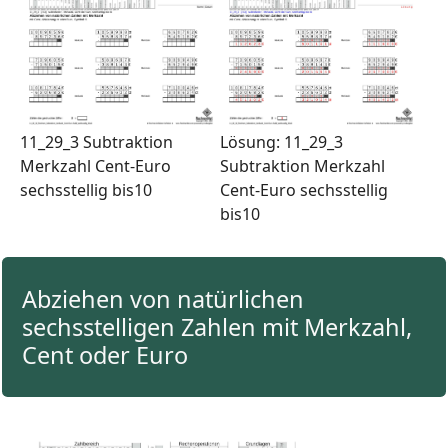
11_29_3 Subtraktion
Lösung: 11_29_3
Merkzahl Cent-Euro
Subtraktion Merkzahl
sechsstellig bis10
Cent-Euro sechsstellig
bis10
Abziehen von natürlichen
sechsstelligen Zahlen mit Merkzahl,
Cent oder Euro