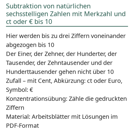
Subtraktion von natürlichen
sechsstelligen Zahlen mit Merkzahl und
ct oder € bis 10
Hier werden bis zu drei Ziffern voneinander
abgezogen bis 10
Der Einer, der Zehner, der Hunderter, der
Tausender, der Zehntausender und der
Hunderttausender gehen nicht über 10
Zufall – mit Cent, Abkürzung: ct oder Euro,
Symbol: €
Konzentrationsübung:
Zähle die gedruckten
Ziffern
Material:
Arbeitsblätter mit Lösungen im
PDF-Format