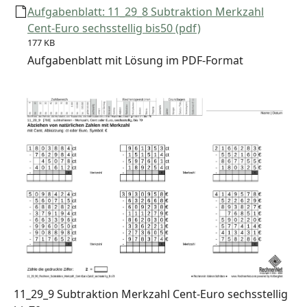
Aufgabenblatt: 11_29_8 Subtraktion Merkzahl
Cent-Euro sechsstellig bis50 (pdf)
177 KB
Aufgabenblatt mit Lösung im PDF-Format
11_29_9 Subtraktion Merkzahl Cent-Euro sechsstellig