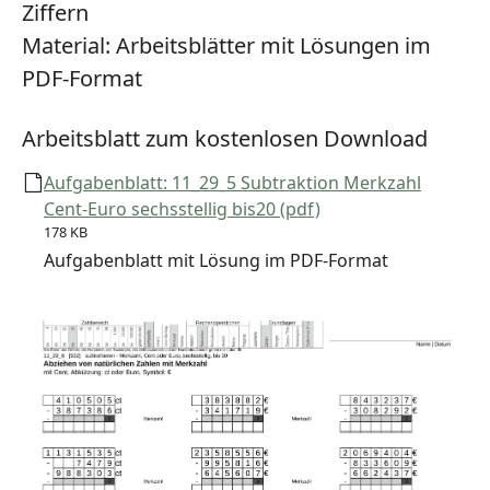
Ziffern
Material:
Arbeitsblätter mit Lösungen im
PDF-Format
Arbeitsblatt zum kostenlosen Download
Aufgabenblatt: 11_29_5 Subtraktion Merkzahl
Cent-Euro sechsstellig bis20 (pdf)
178 KB
Aufgabenblatt mit Lösung im PDF-Format