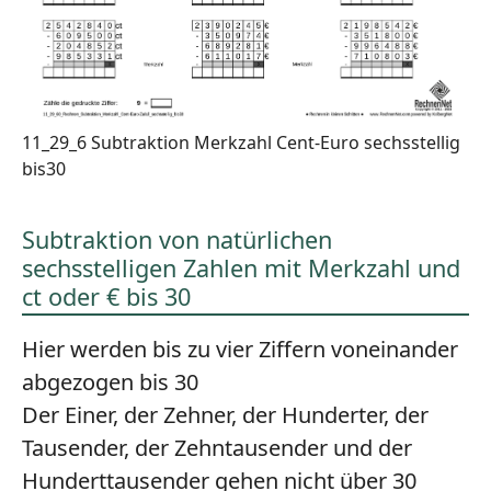
11_29_6 Subtraktion Merkzahl Cent-Euro sechsstellig
bis30
Subtraktion von natürlichen
sechsstelligen Zahlen mit Merkzahl und
ct oder € bis 30
Hier werden bis zu vier Ziffern voneinander
abgezogen bis 30
Der Einer, der Zehner, der Hunderter, der
Tausender, der Zehntausender und der
Hunderttausender gehen nicht über 30