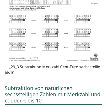
11_29_3 Subtraktion Merkzahl Cent-Euro sechsstellig
bis10
Subtraktion von natürlichen
sechsstelligen Zahlen mit Merkzahl und
ct oder € bis 10