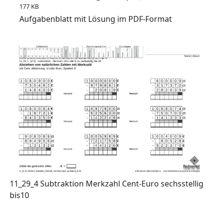
177 KB
Aufgabenblatt mit Lösung im PDF-Format
11_29_4 Subtraktion Merkzahl Cent-Euro sechsstellig
bis10