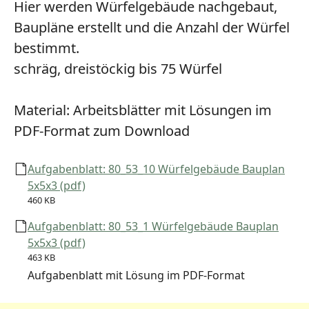
Hier werden Würfelgebäude nachgebaut,
Baupläne erstellt und die Anzahl der Würfel
bestimmt.
schräg, dreistöckig bis 75 Würfel
Material:
Arbeitsblätter mit Lösungen im
PDF-Format zum Download
Aufgabenblatt: 80_53_10 Würfelgebäude Bauplan
5x5x3 (pdf)
460 KB
Aufgabenblatt: 80_53_1 Würfelgebäude Bauplan
5x5x3 (pdf)
463 KB
Aufgabenblatt mit Lösung im PDF-Format