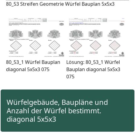
80_53 Streifen Geometrie Würfel Bauplan 5x5x3
80_53_1 Würfel Bauplan
Lösung: 80_53_1 Würfel
diagonal 5x5x3 075
Bauplan diagonal 5x5x3
075
Würfelgebäude, Baupläne und
Anzahl der Würfel bestimmt.
diagonal 5x5x3