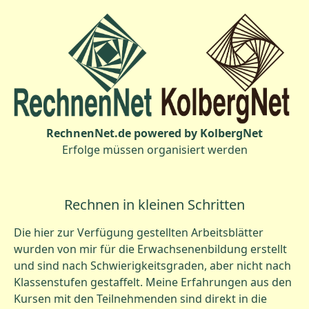
RechnenNet.de powered by KolbergNet
Erfolge müssen organisiert werden
Rechnen in kleinen Schritten
Die hier zur Verfügung gestellten Arbeitsblätter
wurden von mir für die Erwachsenenbildung erstellt
und sind nach Schwierigkeitsgraden, aber nicht nach
Klassenstufen gestaffelt. Meine Erfahrungen aus den
Kursen mit den Teilnehmenden sind direkt in die