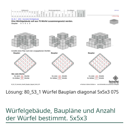
Lösung: 80_53_1 Würfel Bauplan diagonal 5x5x3 075
Würfelgebäude, Baupläne und Anzahl
der Würfel bestimmt. 5x5x3