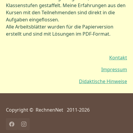
Klassenstufen gestaffelt. Meine Erfahrungen aus den
Kursen mit den Teilnehmenden sind direkt in die
Aufgaben eingeflossen.
Alle Arbeitsblätter wurden für die Papierversion
erstellt und sind mit Lösungen im PDF-Format.
Kontakt
Impressum
Didaktische Hinweise
Copyright © RechnenNet 2011-2026
Facebook
Instagram