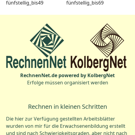
fünfstellig_bis49
fünfstellig_bis69
RechnenNet.de powered by KolbergNet
Erfolge müssen organisiert werden
Rechnen in kleinen Schritten
Die hier zur Verfügung gestellten Arbeitsblätter
wurden von mir für die Erwachsenenbildung erstellt
und sind nach Schwierigkeitsgraden, aber nicht nach