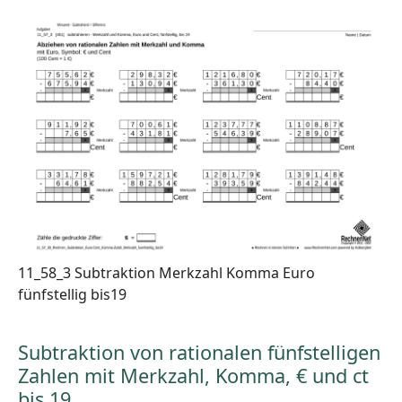
11_58_3 Subtraktion Merkzahl Komma Euro
fünfstellig bis19
Subtraktion von rationalen fünfstelligen
Zahlen mit Merkzahl, Komma, € und ct
bis 19