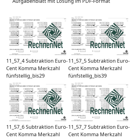
Aufgabenblatt mit Lösung im PDF-Format
11_57_4 Subtraktion Euro-
11_57_5 Subtraktion Euro-
Cent Komma Merkzahl
Cent Komma Merkzahl
fünfstellig_bis29
fünfstellig_bis39
11_57_6 Subtraktion Euro-
11_57_7 Subtraktion Euro-
Cent Komma Merkzahl
Cent Komma Merkzahl