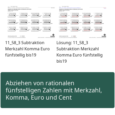
11_58_3 Subtraktion
Lösung: 11_58_3
Merkzahl Komma Euro
Subtraktion Merkzahl
fünfstellig bis19
Komma Euro fünfstellig
bis19
Abziehen von rationalen
fünfstelligen Zahlen mit Merkzahl,
Komma, Euro und Cent