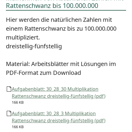
Rattenschwanz bis 100.000.000
Hier werden die natürlichen Zahlen mit
einem Rattenschwanz bis zu 100.000.000
multipliziert.
dreistellig-fünfstellig
Material:
Arbeitsblätter mit Lösungen im
PDF-Format zum Download
Aufgabenblatt: 30_28_30 Multiplikation
Rattenschwanz dreistellig-fünfstellig (pdf)
166 KB
Aufgabenblatt: 30_28_3 Multiplikation
Rattenschwanz dreistellig-fünfstellig (pdf)
166 KB