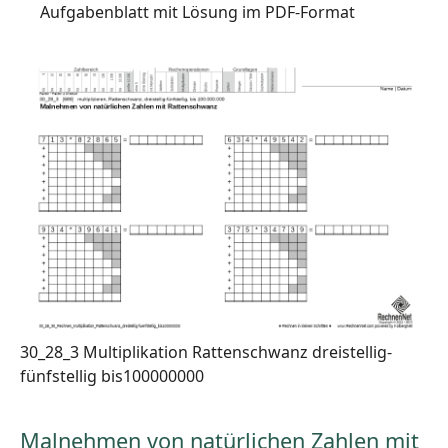
Aufgabenblatt mit Lösung im PDF-Format
30_28_3 Multiplikation Rattenschwanz dreistellig-
fünfstellig bis100000000
Malnehmen von natürlichen Zahlen mit