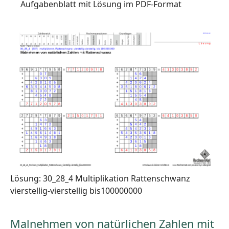
Aufgabenblatt mit Lösung im PDF-Format
Lösung: 30_28_4 Multiplikation Rattenschwanz
vierstellig-vierstellig bis100000000
Malnehmen von natürlichen Zahlen mit