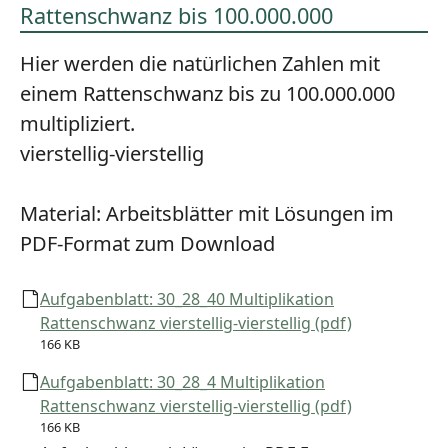
Rattenschwanz bis 100.000.000
Hier werden die natürlichen Zahlen mit
einem Rattenschwanz bis zu 100.000.000
multipliziert.
vierstellig-vierstellig
Material:
Arbeitsblätter mit Lösungen im
PDF-Format zum Download
Aufgabenblatt: 30_28_40 Multiplikation
Rattenschwanz vierstellig-vierstellig (pdf)
166 KB
Aufgabenblatt: 30_28_4 Multiplikation
Rattenschwanz vierstellig-vierstellig (pdf)
166 KB