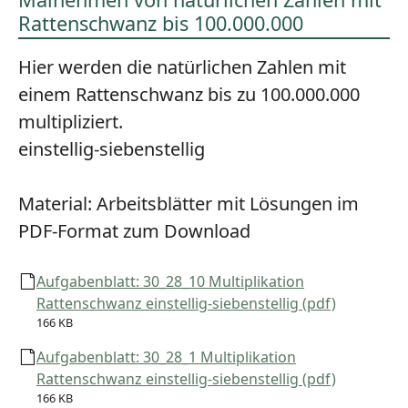
Rattenschwanz bis 100.000.000
Hier werden die natürlichen Zahlen mit
einem Rattenschwanz bis zu 100.000.000
multipliziert.
einstellig-siebenstellig
Material:
Arbeitsblätter mit Lösungen im
PDF-Format zum Download
Aufgabenblatt: 30_28_10 Multiplikation
Rattenschwanz einstellig-siebenstellig (pdf)
166 KB
Aufgabenblatt: 30_28_1 Multiplikation
Rattenschwanz einstellig-siebenstellig (pdf)
166 KB