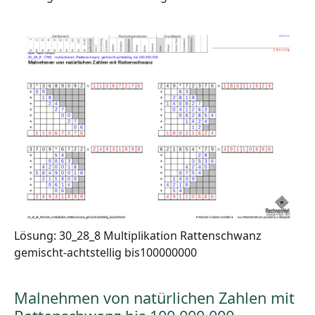
Lösung: 30_28_8 Multiplikation Rattenschwanz
gemischt-achtstellig bis100000000
Malnehmen von natürlichen Zahlen mit