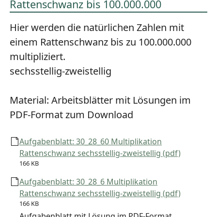
Rattenschwanz bis 100.000.000
Hier werden die natürlichen Zahlen mit
einem Rattenschwanz bis zu 100.000.000
multipliziert.
sechsstellig-zweistellig
Material:
Arbeitsblätter mit Lösungen im
PDF-Format zum Download
Aufgabenblatt: 30_28_60 Multiplikation
Rattenschwanz sechsstellig-zweistellig (pdf)
166 KB
Aufgabenblatt: 30_28_6 Multiplikation
Rattenschwanz sechsstellig-zweistellig (pdf)
166 KB
Aufgabenblatt mit Lösung im PDF-Format