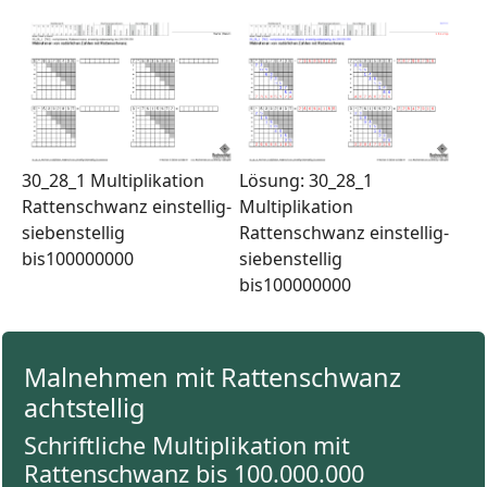
30_28_1 Multiplikation
Lösung: 30_28_1
Rattenschwanz einstellig-
Multiplikation
siebenstellig
Rattenschwanz einstellig-
bis100000000
siebenstellig
bis100000000
Malnehmen mit Rattenschwanz
achtstellig
Schriftliche Multiplikation mit
Rattenschwanz bis 100.000.000