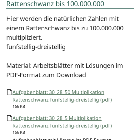
Rattenschwanz bis 100.000.000
Hier werden die natürlichen Zahlen mit
einem Rattenschwanz bis zu 100.000.000
multipliziert.
fünfstellig-dreistellig
Material:
Arbeitsblätter mit Lösungen im
PDF-Format zum Download
Aufgabenblatt: 30_28_50 Multiplikation
Rattenschwanz fünfstellig-dreistellig (pdf)
166 KB
Aufgabenblatt: 30_28_5 Multiplikation
Rattenschwanz fünfstellig-dreistellig (pdf)
166 KB