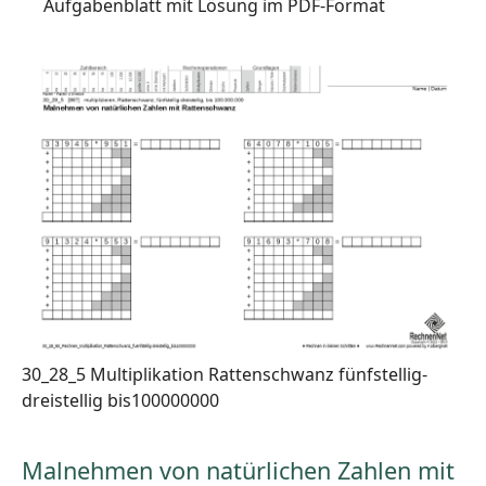
Aufgabenblatt mit Lösung im PDF-Format
30_28_5 Multiplikation Rattenschwanz fünfstellig-
dreistellig bis100000000
Malnehmen von natürlichen Zahlen mit