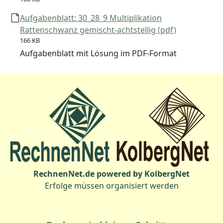
Aufgabenblatt: 30_28_9 Multiplikation
Rattenschwanz gemischt-achtstellig (pdf)
166 KB
Aufgabenblatt mit Lösung im PDF-Format
RechnenNet.de powered by KolbergNet
Erfolge müssen organisiert werden