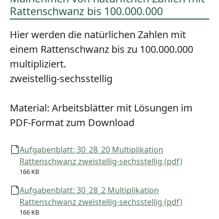
Rattenschwanz bis 100.000.000
Hier werden die natürlichen Zahlen mit
einem Rattenschwanz bis zu 100.000.000
multipliziert.
zweistellig-sechsstellig
Material:
Arbeitsblätter mit Lösungen im
PDF-Format zum Download
Aufgabenblatt: 30_28_20 Multiplikation
Rattenschwanz zweistellig-sechsstellig (pdf)
166 KB
Aufgabenblatt: 30_28_2 Multiplikation
Rattenschwanz zweistellig-sechsstellig (pdf)
166 KB