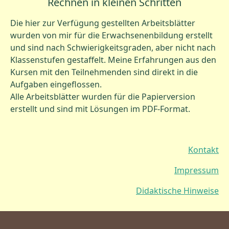
Rechnen in kleinen Schritten
Die hier zur Verfügung gestellten Arbeitsblätter
wurden von mir für die Erwachsenenbildung erstellt
und sind nach Schwierigkeitsgraden, aber nicht nach
Klassenstufen gestaffelt. Meine Erfahrungen aus den
Kursen mit den Teilnehmenden sind direkt in die
Aufgaben eingeflossen.
Alle Arbeitsblätter wurden für die Papierversion
erstellt und sind mit Lösungen im PDF-Format.
Kontakt
Impressum
Didaktische Hinweise