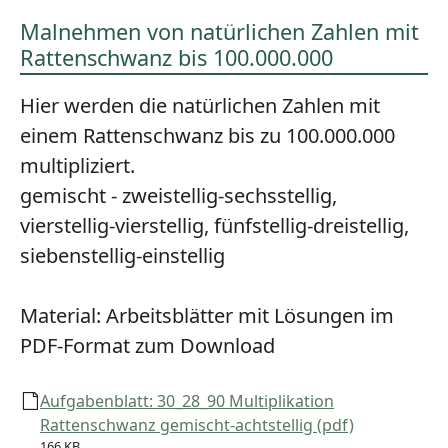
Malnehmen von natürlichen Zahlen mit
Rattenschwanz bis 100.000.000
Hier werden die natürlichen Zahlen mit
einem Rattenschwanz bis zu 100.000.000
multipliziert.
gemischt - zweistellig-sechsstellig,
vierstellig-vierstellig, fünfstellig-dreistellig,
siebenstellig-einstellig
Material:
Arbeitsblätter mit Lösungen im
PDF-Format zum Download
Aufgabenblatt: 30_28_90 Multiplikation
Rattenschwanz gemischt-achtstellig (pdf)
166 KB