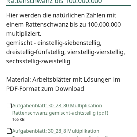
Rattenschwanz bis 100.000.000
Hier werden die natürlichen Zahlen mit
einem Rattenschwanz bis zu 100.000.000
multipliziert.
gemischt - einstellig-siebenstellig,
dreistellig-fünfstellig, vierstellig-vierstellig,
sechsstellig-zweistellig
Material:
Arbeitsblätter mit Lösungen im
PDF-Format zum Download
Aufgabenblatt: 30_28_80 Multiplikation
Rattenschwanz gemischt-achtstellig (pdf)
166 KB
Aufgabenblatt: 30_28_8 Multiplikation