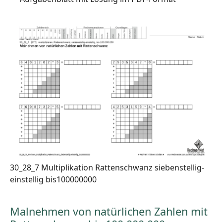
30_28_7 Multiplikation Rattenschwanz siebenstellig-
einstellig bis100000000
Malnehmen von natürlichen Zahlen mit