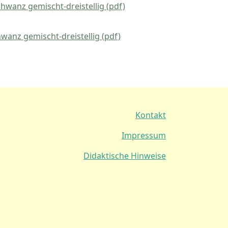
hwanz gemischt-dreistellig (pdf)
wanz gemischt-dreistellig (pdf)
Kontakt
Impressum
Didaktische Hinweise