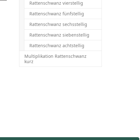
Rattenschwanz vierstellig
Rattenschwanz fünfstellig
Rattenschwanz sechsstellig
Rattenschwanz siebenstellig
Rattenschwanz achtstellig
Multiplikation Rattenschwanz
kurz