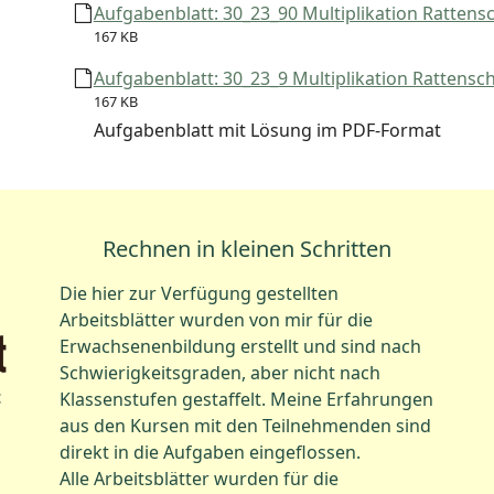
Aufgabenblatt: 30_23_90 Multiplikation Rattensc
167 KB
Aufgabenblatt: 30_23_9 Multiplikation Rattensch
167 KB
Aufgabenblatt mit Lösung im PDF-Format
Rechnen in kleinen Schritten
Die hier zur Verfügung gestellten
Arbeitsblätter wurden von mir für die
Erwachsenenbildung erstellt und sind nach
Schwierigkeitsgraden, aber nicht nach
t
Klassenstufen gestaffelt. Meine Erfahrungen
aus den Kursen mit den Teilnehmenden sind
direkt in die Aufgaben eingeflossen.
Alle Arbeitsblätter wurden für die