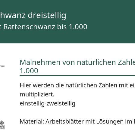
wanz dreistellig
it Rattenschwanz bis 1.000
Malnehmen von natürlichen Zahle
1.000
Hier werden die natürlichen Zahlen mit e
multipliziert.
einstellig-zweistellig
Material:
Arbeitsblätter mit Lösungen i