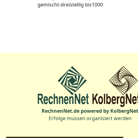
gemischt-dreistellig bis1000
RechnenNet.de powered by KolbergNe
Erfolge müssen organisiert werden