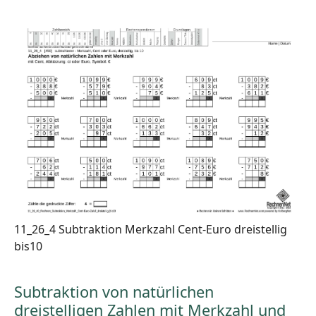
11_26_4 Subtraktion Merkzahl Cent-Euro dreistellig
bis10
Subtraktion von natürlichen
dreistelligen Zahlen mit Merkzahl und