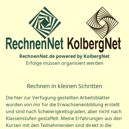
RechnenNet.de powered by KolbergNet
Erfolge müssen organisiert werden
Rechnen in kleinen Schritten
Die hier zur Verfügung gestellten Arbeitsblätter
wurden von mir für die Erwachsenenbildung erstellt
und sind nach Schwierigkeitsgraden, aber nicht nach
Klassenstufen gestaffelt. Meine Erfahrungen aus den
Kursen mit den Teilnehmenden sind direkt in die