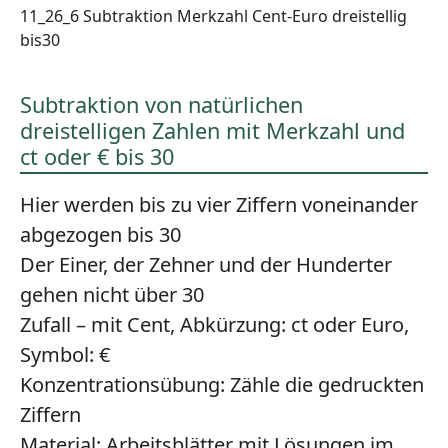
11_26_6 Subtraktion Merkzahl Cent-Euro dreistellig
bis30
Subtraktion von natürlichen
dreistelligen Zahlen mit Merkzahl und
ct oder € bis 30
Hier werden bis zu vier Ziffern voneinander
abgezogen bis 30
Der Einer, der Zehner und der Hunderter
gehen nicht über 30
Zufall – mit Cent, Abkürzung: ct oder Euro,
Symbol: €
Konzentrationsübung:
Zähle die gedruckten
Ziffern
Material:
Arbeitsblätter mit Lösungen im