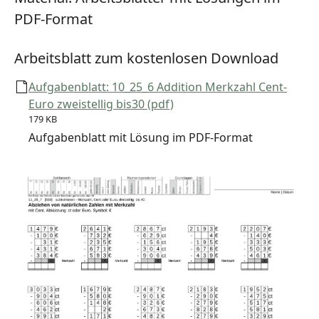
PDF-Format
Arbeitsblatt zum kostenlosen Download
Aufgabenblatt: 10_25_6 Addition Merkzahl Cent-
Euro zweistellig bis30 (pdf)
179 KB
Aufgabenblatt mit Lösung im PDF-Format