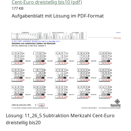
Cent-Euro dreistellig bis10 (pdf)
177 KB
Aufgabenblatt mit Lösung im PDF-Format
Lösung: 11_26_5 Subtraktion Merkzahl Cent-Euro
dreistellig bis20