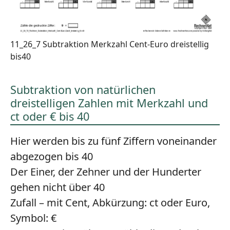
11_26_7 Subtraktion Merkzahl Cent-Euro dreistellig
bis40
Subtraktion von natürlichen
dreistelligen Zahlen mit Merkzahl und
ct oder € bis 40
Hier werden bis zu fünf Ziffern voneinander
abgezogen bis 40
Der Einer, der Zehner und der Hunderter
gehen nicht über 40
Zufall – mit Cent, Abkürzung: ct oder Euro,
Symbol: €