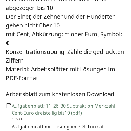
abgezogen bis 10
Der Einer, der Zehner und der Hunderter
gehen nicht über 10
mit Cent, Abkürzung: ct oder Euro, Symbol:
€
Konzentrationsübung:
Zähle die gedruckten
Ziffern
Material:
Arbeitsblätter mit Lösungen im
PDF-Format
Arbeitsblatt zum kostenlosen Download
Aufgabenblatt: 11_26_30 Subtraktion Merkzahl
Cent-Euro dreistellig bis10 (pdf)
176 KB
Aufgabenblatt mit Lösung im PDF-Format