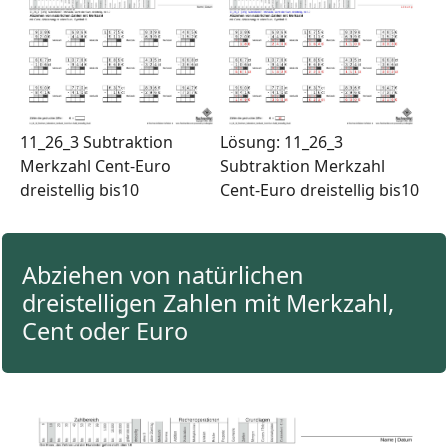
11_26_3 Subtraktion
Lösung: 11_26_3
Merkzahl Cent-Euro
Subtraktion Merkzahl
dreistellig bis10
Cent-Euro dreistellig bis10
Abziehen von natürlichen
dreistelligen Zahlen mit Merkzahl,
Cent oder Euro