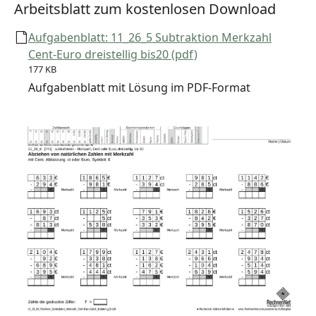
Arbeitsblatt zum kostenlosen Download
Aufgabenblatt: 11_26_5 Subtraktion Merkzahl
Cent-Euro dreistellig bis20 (pdf)
177 KB
Aufgabenblatt mit Lösung im PDF-Format