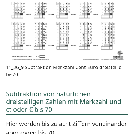
11_26_9 Subtraktion Merkzahl Cent-Euro dreistellig
bis70
Subtraktion von natürlichen
dreistelligen Zahlen mit Merkzahl und
ct oder € bis 70
Hier werden bis zu acht Ziffern voneinander
abgezogen bis 70