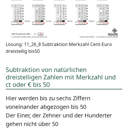
Lösung: 11_26_8 Subtraktion Merkzahl Cent-Euro
dreistellig bis50
Subtraktion von natürlichen
dreistelligen Zahlen mit Merkzahl und
ct oder € bis 50
Hier werden bis zu sechs Ziffern
voneinander abgezogen bis 50
Der Einer, der Zehner und der Hunderter
gehen nicht über 50