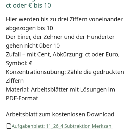
ct oder € bis 10
Hier werden bis zu drei Ziffern voneinander
abgezogen bis 10
Der Einer, der Zehner und der Hunderter
gehen nicht über 10
Zufall – mit Cent, Abkürzung: ct oder Euro,
Symbol: €
Konzentrationsübung:
Zähle die gedruckten
Ziffern
Material:
Arbeitsblätter mit Lösungen im
PDF-Format
Arbeitsblatt zum kostenlosen Download
Aufgabenblatt: 11_26_4 Subtraktion Merkzahl