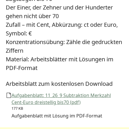
Der Einer, der Zehner und der Hunderter
gehen nicht über 70
Zufall – mit Cent, Abkürzung: ct oder Euro,
Symbol: €
Konzentrationsübung:
Zähle die gedruckten
Ziffern
Material:
Arbeitsblätter mit Lösungen im
PDF-Format
Arbeitsblatt zum kostenlosen Download
Aufgabenblatt: 11_26_9 Subtraktion Merkzahl
Cent-Euro dreistellig bis70 (pdf)
177 KB
Aufgabenblatt mit Lösung im PDF-Format