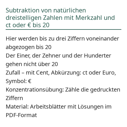
Subtraktion von natürlichen
dreistelligen Zahlen mit Merkzahl und
ct oder € bis 20
Hier werden bis zu drei Ziffern voneinander
abgezogen bis 20
Der Einer, der Zehner und der Hunderter
gehen nicht über 20
Zufall – mit Cent, Abkürzung: ct oder Euro,
Symbol: €
Konzentrationsübung:
Zähle die gedruckten
Ziffern
Material:
Arbeitsblätter mit Lösungen im
PDF-Format