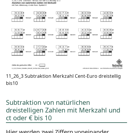
11_26_3 Subtraktion Merkzahl Cent-Euro dreistellig
bis10
Subtraktion von natürlichen
dreistelligen Zahlen mit Merkzahl und
ct oder € bis 10
Hier werden zwei Ziffern voneinander