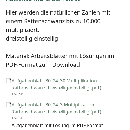
Hier werden die natürlichen Zahlen mit
einem Rattenschwanz bis zu 10.000
multipliziert.
dreistellig-einstellig
Material:
Arbeitsblätter mit Lösungen im
PDF-Format zum Download
Aufgabenblatt: 30_24_30 Multiplikation
Rattenschwanz dreistellig-einstellig (pdf)
167 KB
Aufgabenblatt: 30_24_3 Multiplikation
Rattenschwanz dreistellig-einstellig (pdf)
167 KB
Aufgabenblatt mit Lösung im PDF-Format