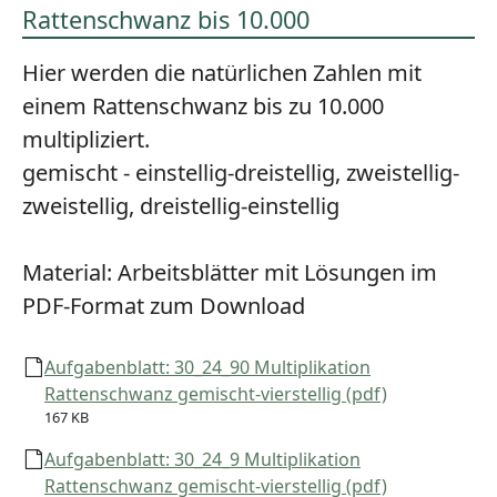
Rattenschwanz bis 10.000
Hier werden die natürlichen Zahlen mit
einem Rattenschwanz bis zu 10.000
multipliziert.
gemischt - einstellig-dreistellig, zweistellig-
zweistellig, dreistellig-einstellig
Material:
Arbeitsblätter mit Lösungen im
PDF-Format zum Download
Aufgabenblatt: 30_24_90 Multiplikation
Rattenschwanz gemischt-vierstellig (pdf)
167 KB
Aufgabenblatt: 30_24_9 Multiplikation
Rattenschwanz gemischt-vierstellig (pdf)