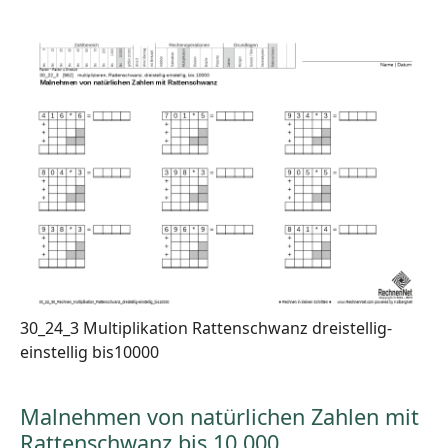
30_24_3 Multiplikation Rattenschwanz dreistellig-
einstellig bis10000
Malnehmen von natürlichen Zahlen mit
Rattenschwanz bis 10.000