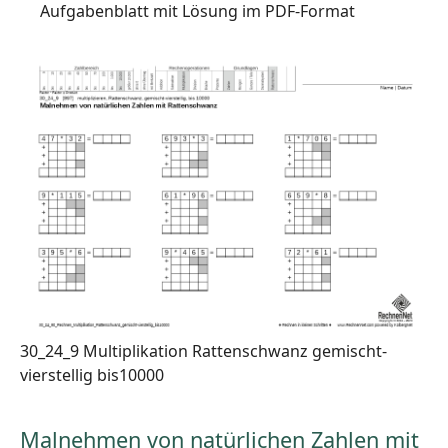
Aufgabenblatt mit Lösung im PDF-Format
30_24_9 Multiplikation Rattenschwanz gemischt-
vierstellig bis10000
Malnehmen von natürlichen Zahlen mit