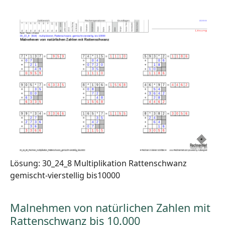
Lösung: 30_24_8 Multiplikation Rattenschwanz
gemischt-vierstellig bis10000
Malnehmen von natürlichen Zahlen mit
Rattenschwanz bis 10.000