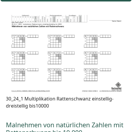
30_24_1 Multiplikation Rattenschwanz einstellig-
dreistellig bis10000
Malnehmen von natürlichen Zahlen mit