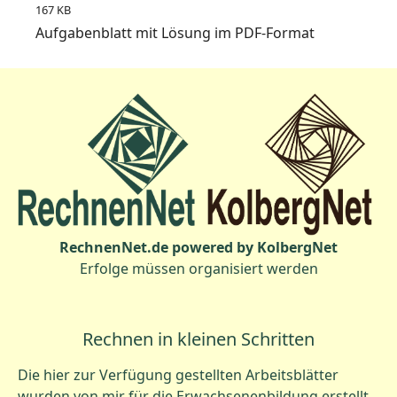
167 KB
Aufgabenblatt mit Lösung im PDF-Format
RechnenNet.de powered by KolbergNet
Erfolge müssen organisiert werden
Rechnen in kleinen Schritten
Die hier zur Verfügung gestellten Arbeitsblätter
wurden von mir für die Erwachsenenbildung erstellt