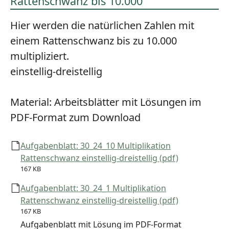
Rattenschwanz bis 10.000
Hier werden die natürlichen Zahlen mit
einem Rattenschwanz bis zu 10.000
multipliziert.
einstellig-dreistellig
Material:
Arbeitsblätter mit Lösungen im
PDF-Format zum Download
Aufgabenblatt: 30_24_10 Multiplikation
Rattenschwanz einstellig-dreistellig (pdf)
167 KB
Aufgabenblatt: 30_24_1 Multiplikation
Rattenschwanz einstellig-dreistellig (pdf)
167 KB
Aufgabenblatt mit Lösung im PDF-Format