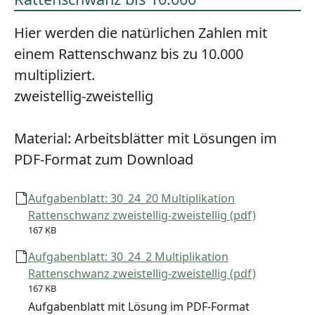
Hier werden die natürlichen Zahlen mit
einem Rattenschwanz bis zu 10.000
multipliziert.
zweistellig-zweistellig
Material:
Arbeitsblätter mit Lösungen im
PDF-Format zum Download
Aufgabenblatt: 30_24_20 Multiplikation
Rattenschwanz zweistellig-zweistellig (pdf)
167 KB
Aufgabenblatt: 30_24_2 Multiplikation
Rattenschwanz zweistellig-zweistellig (pdf)
167 KB
Aufgabenblatt mit Lösung im PDF-Format