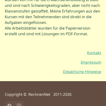
und sind nach Schwierigkeitsgraden, aber nicht nach
Klassenstufen gestaffelt. Meine Erfahrungen aus den
Kursen mit den Teilnehmenden sind direkt in die
Aufgaben eingeflossen.
Alle Arbeitsblätter wurden für die Papierversion
erstellt und sind mit Lösungen im PDF-Format.
Kontakt
Impressum
Didaktische Hinweise
Copyright © RechnenNet 2011-2026