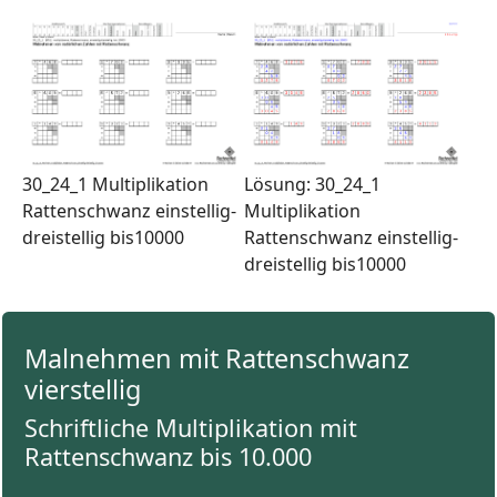
30_24_1 Multiplikation
Lösung: 30_24_1
Rattenschwanz einstellig-
Multiplikation
dreistellig bis10000
Rattenschwanz einstellig-
dreistellig bis10000
Malnehmen mit Rattenschwanz
vierstellig
Schriftliche Multiplikation mit
Rattenschwanz bis 10.000