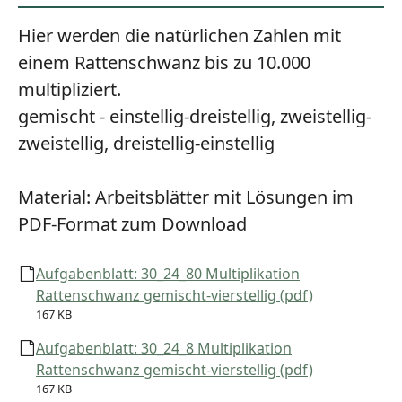
Hier werden die natürlichen Zahlen mit
einem Rattenschwanz bis zu 10.000
multipliziert.
gemischt - einstellig-dreistellig, zweistellig-
zweistellig, dreistellig-einstellig
Material:
Arbeitsblätter mit Lösungen im
PDF-Format zum Download
Aufgabenblatt: 30_24_80 Multiplikation
Rattenschwanz gemischt-vierstellig (pdf)
167 KB
Aufgabenblatt: 30_24_8 Multiplikation
Rattenschwanz gemischt-vierstellig (pdf)
167 KB