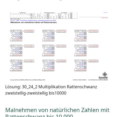
Lösung: 30_24_2 Multiplikation Rattenschwanz
zweistellig-zweistellig bis10000
Malnehmen von natürlichen Zahlen mit
Rattenschwanz bis 10.000