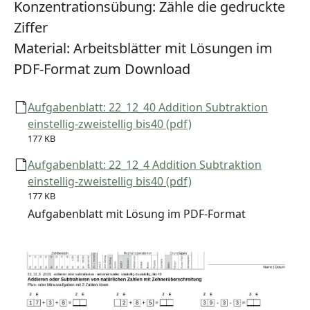
Konzentrationsübung:
Zähle die gedruckte
Ziffer
Material:
Arbeitsblätter mit Lösungen im
PDF-Format zum Download
Aufgabenblatt: 22_12_40 Addition Subtraktion
einstellig-zweistellig bis40 (pdf)
177 KB
Aufgabenblatt: 22_12_4 Addition Subtraktion
einstellig-zweistellig bis40 (pdf)
177 KB
Aufgabenblatt mit Lösung im PDF-Format