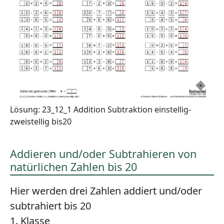
Lösung: 23_12_1 Addition Subtraktion einstellig-
zweistellig bis20
Addieren und/oder Subtrahieren von
natürlichen Zahlen bis 20
Hier werden drei Zahlen addiert und/oder
subtrahiert bis 20
1. Klasse