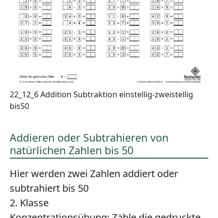
22_12_6 Addition Subtraktion einstellig-zweistellig
bis50
Addieren oder Subtrahieren von
natürlichen Zahlen bis 50
Hier werden zwei Zahlen addiert oder
subtrahiert bis 50
2. Klasse
Konzentrationsübung:
Zähle die gedruckte