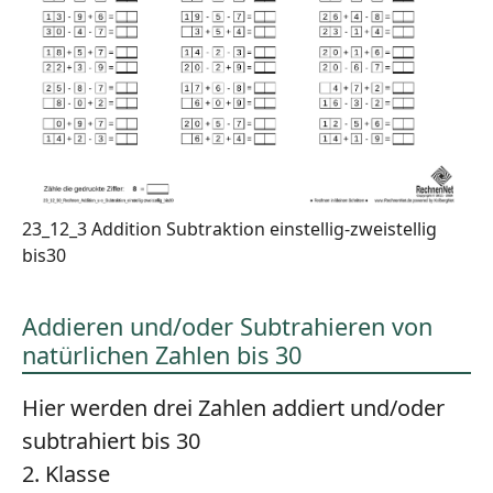
23_12_3 Addition Subtraktion einstellig-zweistellig
bis30
Addieren und/oder Subtrahieren von
natürlichen Zahlen bis 30
Hier werden drei Zahlen addiert und/oder
subtrahiert bis 30
2. Klasse