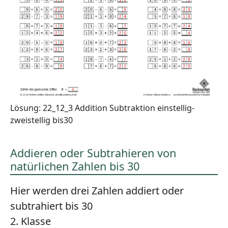
Lösung: 22_12_3 Addition Subtraktion einstellig-
zweistellig bis30
Addieren oder Subtrahieren von
natürlichen Zahlen bis 30
Hier werden drei Zahlen addiert oder
subtrahiert bis 30
2. Klasse