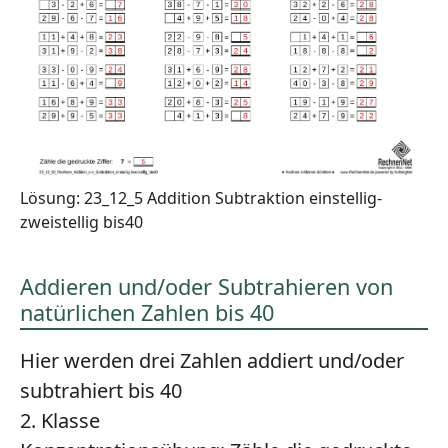
Lösung: 23_12_5 Addition Subtraktion einstellig-
zweistellig bis40
Addieren und/oder Subtrahieren von
natürlichen Zahlen bis 40
Hier werden drei Zahlen addiert und/oder
subtrahiert bis 40
2. Klasse