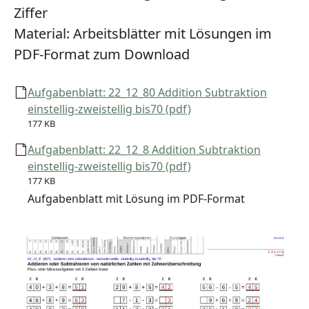
Ziffer
Material:
Arbeitsblätter mit Lösungen im
PDF-Format zum Download
Aufgabenblatt: 22_12_80 Addition Subtraktion
einstellig-zweistellig bis70 (pdf)
177 KB
Aufgabenblatt: 22_12_8 Addition Subtraktion
einstellig-zweistellig bis70 (pdf)
177 KB
Aufgabenblatt mit Lösung im PDF-Format