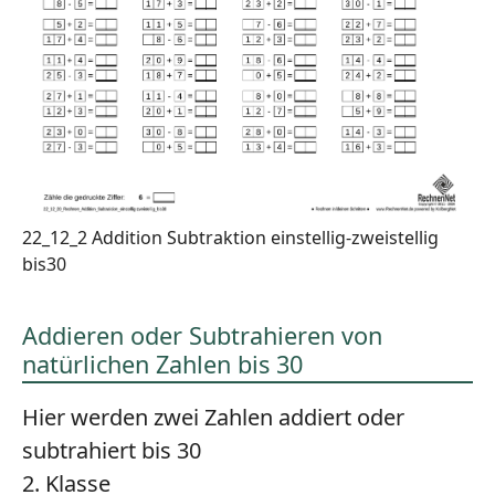
22_12_2 Addition Subtraktion einstellig-zweistellig
bis30
Addieren oder Subtrahieren von
natürlichen Zahlen bis 30
Hier werden zwei Zahlen addiert oder
subtrahiert bis 30
2. Klasse