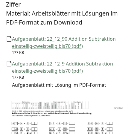
Ziffer
Material:
Arbeitsblätter mit Lösungen im
PDF-Format zum Download
Aufgabenblatt: 22_12_90 Addition Subtraktion
einstellig-zweistellig bis70 (pdf)
177 KB
Aufgabenblatt: 22_12_9 Addition Subtraktion
einstellig-zweistellig bis70 (pdf)
177 KB
Aufgabenblatt mit Lösung im PDF-Format