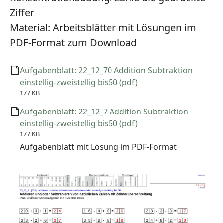
Ziffer
Material:
Arbeitsblätter mit Lösungen im
PDF-Format zum Download
Aufgabenblatt: 22_12_70 Addition Subtraktion
einstellig-zweistellig bis50 (pdf)
177 KB
Aufgabenblatt: 22_12_7 Addition Subtraktion
einstellig-zweistellig bis50 (pdf)
177 KB
Aufgabenblatt mit Lösung im PDF-Format