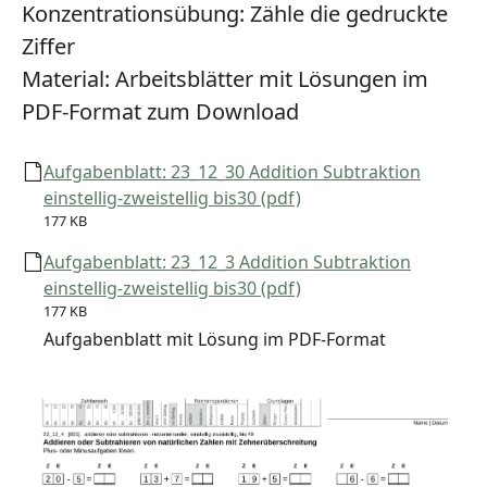
Konzentrationsübung:
Zähle die gedruckte
Ziffer
Material:
Arbeitsblätter mit Lösungen im
PDF-Format zum Download
Aufgabenblatt: 23_12_30 Addition Subtraktion
einstellig-zweistellig bis30 (pdf)
177 KB
Aufgabenblatt: 23_12_3 Addition Subtraktion
einstellig-zweistellig bis30 (pdf)
177 KB
Aufgabenblatt mit Lösung im PDF-Format