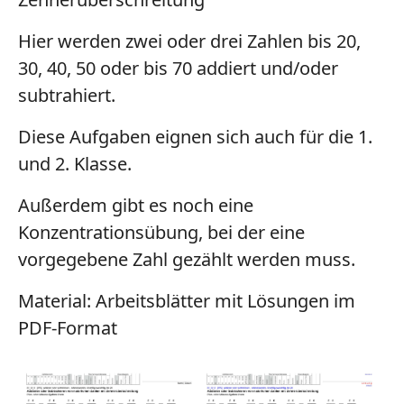
Hier werden zwei oder drei Zahlen bis 20,
30, 40, 50 oder bis 70 addiert und/oder
subtrahiert.
Diese Aufgaben eignen sich auch für die 1.
und 2. Klasse.
Außerdem gibt es noch eine
Konzentrationsübung, bei der eine
vorgegebene Zahl gezählt werden muss.
Material:
Arbeitsblätter mit Lösungen im
PDF-Format