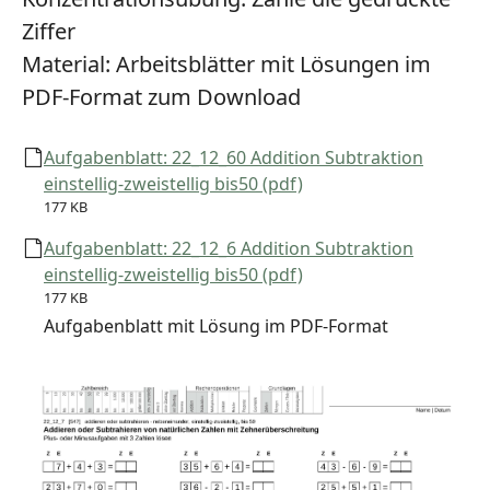
Ziffer
Material:
Arbeitsblätter mit Lösungen im
PDF-Format zum Download
Aufgabenblatt: 22_12_60 Addition Subtraktion
einstellig-zweistellig bis50 (pdf)
177 KB
Aufgabenblatt: 22_12_6 Addition Subtraktion
einstellig-zweistellig bis50 (pdf)
177 KB
Aufgabenblatt mit Lösung im PDF-Format