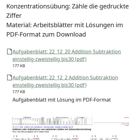
Konzentrationsübung:
Zähle die gedruckte
Ziffer
Material:
Arbeitsblätter mit Lösungen im
PDF-Format zum Download
Aufgabenblatt: 22_12_20 Addition Subtraktion
einstellig-zweistellig bis30 (pdf)
177 KB
Aufgabenblatt: 22_12_2 Addition Subtraktion
einstellig-zweistellig bis30 (pdf)
177 KB
Aufgabenblatt mit Lösung im PDF-Format