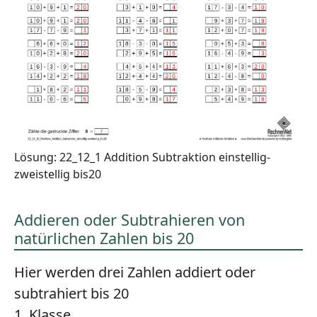
Lösung: 22_12_1 Addition Subtraktion einstellig-
zweistellig bis20
Addieren oder Subtrahieren von
natürlichen Zahlen bis 20
Hier werden drei Zahlen addiert oder
subtrahiert bis 20
1. Klasse