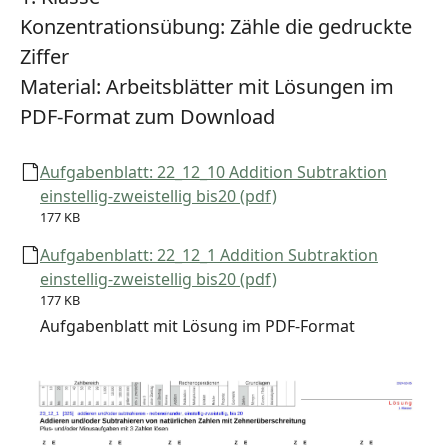
Konzentrationsübung:
Zähle die gedruckte
Ziffer
Material:
Arbeitsblätter mit Lösungen im
PDF-Format zum Download
Aufgabenblatt: 22_12_10 Addition Subtraktion
einstellig-zweistellig bis20 (pdf)
177 KB
Aufgabenblatt: 22_12_1 Addition Subtraktion
einstellig-zweistellig bis20 (pdf)
177 KB
Aufgabenblatt mit Lösung im PDF-Format