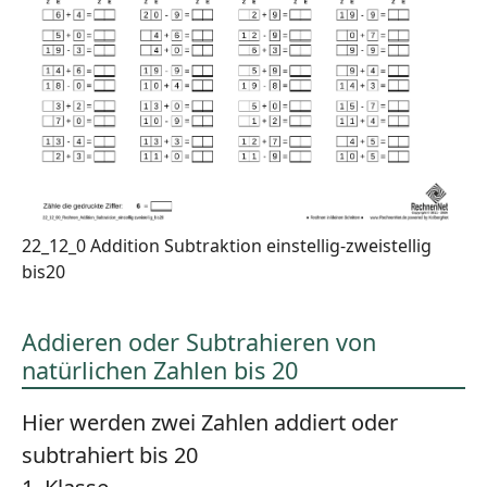
22_12_0 Addition Subtraktion einstellig-zweistellig
bis20
Addieren oder Subtrahieren von
natürlichen Zahlen bis 20
Hier werden zwei Zahlen addiert oder
subtrahiert bis 20