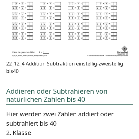
22_12_4 Addition Subtraktion einstellig-zweistellig
bis40
Addieren oder Subtrahieren von
natürlichen Zahlen bis 40
Hier werden zwei Zahlen addiert oder
subtrahiert bis 40
2. Klasse