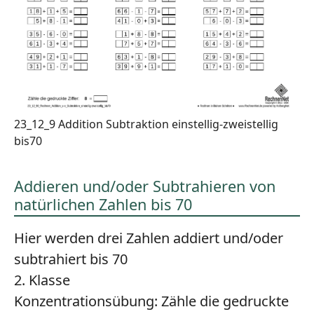
23_12_9 Addition Subtraktion einstellig-zweistellig
bis70
Addieren und/oder Subtrahieren von
natürlichen Zahlen bis 70
Hier werden drei Zahlen addiert und/oder
subtrahiert bis 70
2. Klasse
Konzentrationsübung:
Zähle die gedruckte