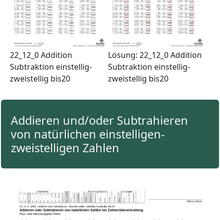
22_12_0 Addition
Lösung: 22_12_0 Addition
Subtraktion einstellig-
Subtraktion einstellig-
zweistellig bis20
zweistellig bis20
Addieren und/oder Subtrahieren
von natürlichen einstelligen-
zweistelligen Zahlen