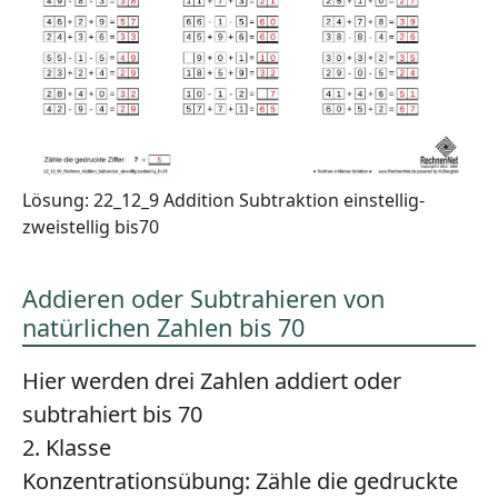
Lösung: 22_12_9 Addition Subtraktion einstellig-
zweistellig bis70
Addieren oder Subtrahieren von
natürlichen Zahlen bis 70
Hier werden drei Zahlen addiert oder
subtrahiert bis 70
2. Klasse
Konzentrationsübung:
Zähle die gedruckte