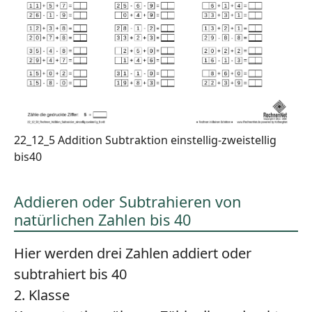
22_12_5 Addition Subtraktion einstellig-zweistellig
bis40
Addieren oder Subtrahieren von
natürlichen Zahlen bis 40
Hier werden drei Zahlen addiert oder
subtrahiert bis 40
2. Klasse