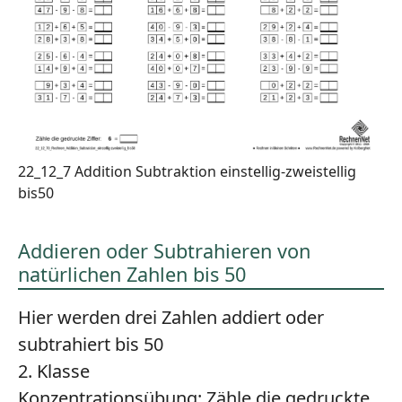
22_12_7 Addition Subtraktion einstellig-zweistellig
bis50
Addieren oder Subtrahieren von
natürlichen Zahlen bis 50
Hier werden drei Zahlen addiert oder
subtrahiert bis 50
2. Klasse
Konzentrationsübung:
Zähle die gedruckte