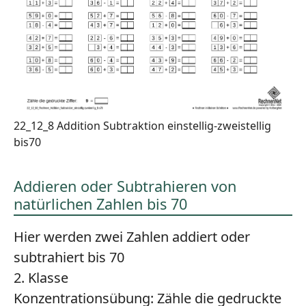
22_12_8 Addition Subtraktion einstellig-zweistellig
bis70
Addieren oder Subtrahieren von
natürlichen Zahlen bis 70
Hier werden zwei Zahlen addiert oder
subtrahiert bis 70
2. Klasse
Konzentrationsübung:
Zähle die gedruckte