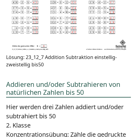
Lösung: 23_12_7 Addition Subtraktion einstellig-
zweistellig bis50
Addieren und/oder Subtrahieren von
natürlichen Zahlen bis 50
Hier werden drei Zahlen addiert und/oder
subtrahiert bis 50
2. Klasse
Konzentrationsübung:
Zähle die gedruckte